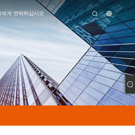
희에게 연락하십시오