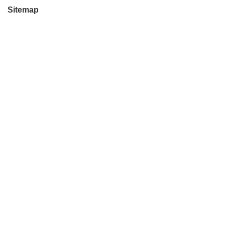
Sitemap