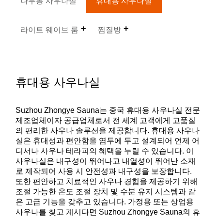
나무통 사우나실
휴대용 사우나실
라이트 웨이브 룸
찜질방
휴대용 사우나실
Suzhou Zhongye Sauna는 중국 휴대용 사우나실 전문
제조업체이자 공급업체로서 전 세계 고객에게 고품질
의 편리한 사우나 솔루션을 제공합니다. 휴대용 사우나
실은 휴대성과 편안함을 염두에 두고 설계되어 언제 어
디서나 사우나 테라피의 혜택을 누릴 수 있습니다. 이
사우나실은 내구성이 뛰어나고 내열성이 뛰어난 소재
로 제작되어 사용 시 안전성과 내구성을 보장합니다.
또한 편안하고 치료적인 사우나 경험을 제공하기 위해
조절 가능한 온도 조절 장치 및 수분 유지 시스템과 같
은 고급 기능을 갖추고 있습니다. 가정용 또는 상업용
사우나를 찾고 계시다면 Suzhou Zhongye Sauna의 휴