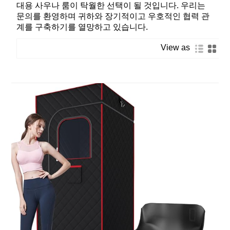
대용 사우나 룸이 탁월한 선택이 될 것입니다. 우리는
문의를 환영하며 귀하와 장기적이고 우호적인 협력 관
계를 구축하기를 열망하고 있습니다.
View as