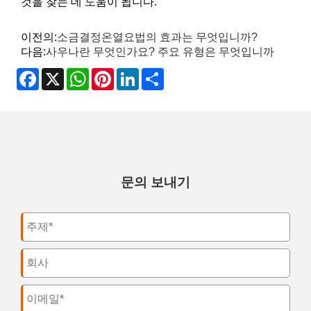
것을 찾는 데 도움이 됩니다.
이전의:
소금결정온열요법의 효과는 무엇입니까?
다음:
사우나란 무엇인가요? 주요 유형은 무엇입니까
Facebook
X
WhatsApp
Pinterest
LinkedIn
Share
문의 보내기