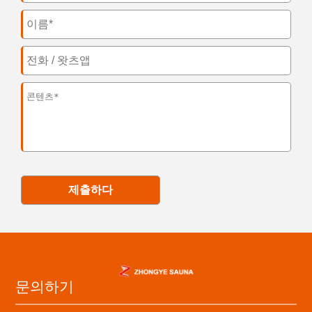
제출하다
문의하기