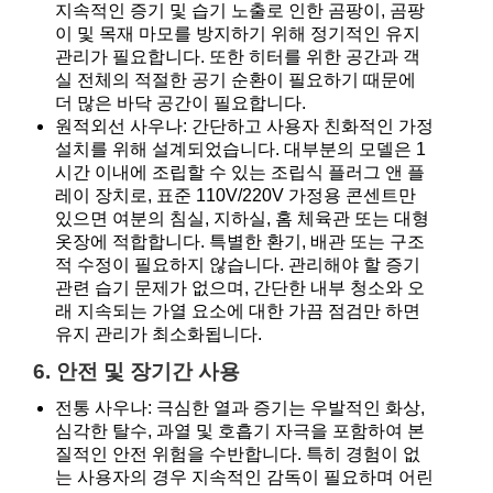
지속적인 증기 및 습기 노출로 인한 곰팡이, 곰팡
이 및 목재 마모를 방지하기 위해 정기적인 유지
관리가 필요합니다. 또한 히터를 위한 공간과 객
실 전체의 적절한 공기 순환이 필요하기 때문에
더 많은 바닥 공간이 필요합니다.
원적외선 사우나: 간단하고 사용자 친화적인 가정
설치를 위해 설계되었습니다. 대부분의 모델은 1
시간 이내에 조립할 수 있는 조립식 플러그 앤 플
레이 장치로, 표준 110V/220V 가정용 콘센트만
있으면 여분의 침실, 지하실, 홈 체육관 또는 대형
옷장에 적합합니다. 특별한 환기, 배관 또는 구조
적 수정이 필요하지 않습니다. 관리해야 할 증기
관련 습기 문제가 없으며, 간단한 내부 청소와 오
래 지속되는 가열 요소에 대한 가끔 점검만 하면
유지 관리가 최소화됩니다.
6. 안전 및 장기간 사용
전통 사우나: 극심한 열과 증기는 우발적인 화상,
심각한 탈수, 과열 및 호흡기 자극을 포함하여 본
질적인 안전 위험을 수반합니다. 특히 경험이 없
는 사용자의 경우 지속적인 감독이 필요하며 어린