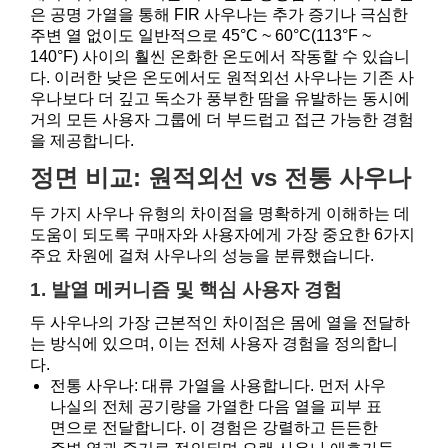
은 공명 가열을 통해 FIR 사우나는 추가 증기나 극심한
주변 열 없이도 일반적으로 45°C ~ 60°C(113°F ~
140°F) 사이의 훨씬 온화한 온도에서 작동할 수 있습니
다. 이러한 낮은 온도에서도 원적외선 사우나는 기존 사
우나보다 더 깊고 독소가 풍부한 땀을 유발하는 동시에
거의 모든 사용자 그룹에 더 부드럽고 접근 가능한 경험
을 제공합니다.
정면 비교: 원적외선 vs 전통 사우나
두 가지 사우나 유형의 차이점을 명확하게 이해하는 데
도움이 되도록 구매자와 사용자에게 가장 중요한 6가지
주요 차원에 걸쳐 사우나의 성능을 분류했습니다.
1. 발열 메커니즘 및 핵심 사용자 경험
두 사우나의 가장 근본적인 차이점은 몸에 열을 전달하
는 방식에 있으며, 이는 전체 사용자 경험을 정의합니
다.
전통 사우나: 대류 가열을 사용합니다. 먼저 사우
나실의 전체 공기량을 가열한 다음 열을 피부 표
면으로 전달합니다. 이 경험은 강렬하고 든든한