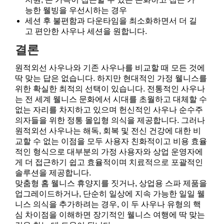
능한 웰빙을 우선시하는 경우
세션 후 불편함과 다운타임을 최소화하면서 더 길
고 편안한 사우나 세션을 원합니다.
결론
원적외선 사우나와 기존 사우나를 비교할 때 모든 것에
딱 맞는 답은 없습니다. 하지만 현대적인 가정 웰니스를
위한 확실한 최적의 선택이 있습니다. 전통적인 사우나
는 전 세계 웰니스 문화에서 시대를 초월하고 대체할 수
없는 자리를 차지하고 있으며 헌신적인 사우나 순수주
의자들을 위한 정통 몰입형 의식을 제공합니다. 그러나
원적외선 사우나는 해독, 회복 및 전신 건강에 대한 비
교할 수 없는 이점을 모두 사용자 친화적이고 비용 효율
적인 형식으로 대부분의 가정 사용자와 상업 운영자에
게 더 접근하기 쉽고 효율적이며 치료적으로 포괄적인
솔루션을 제공합니다.
맞춤형 홈 웰니스 휴양지를 짓거나, 상업용 스파 제품을
업그레이드하거나, 단순히 일상에 지속 가능한 일일 웰
니스 의식을 추가하려는 경우, 이 두 사우나 유형의 핵
심 차이점을 이해하면 장기적인 웰니스 여행에 딱 맞는