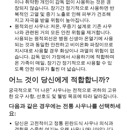
이나 취약한 개인이 감독 없이 사용하는 것은 권
장되지 않습니다. 장기간 정기적으로 사용하면 반
복적인 고열 및 증기 노출로 인해 피부가 건조해
지고 자극을 받을 위험이 높아집니다.
원적외선 사우나: 저온, 무증기 설계로 기존 사우
나와 관련된 거의 모든 안전 위험을 제거합니다.
사용되는 원적외선은 병원 신생아 온열기에 사용
되는 것과 동일한 안전하고 비이온화 파장이므로
지시대로 사용할 경우 화상이나 과열의 위험이 없
습니다. 감독 없이 가정에서 사용하기에 적합하며
온 가족이 매일, 장기간 정기적으로 사용할 수 있
도록 안전 여유가 훨씬 더 넓습니다.
어느 것이 당신에게 적합합니까?
궁극적으로 "더 나은" 사우나는 전적으로 귀하의 고유
한 요구 사항, 선호도 및 웰빙 목표에 따라 달라집니다.
다음과 같은 경우에는 전통 사우나를 선택하세
요:
당신은 고전적이고 정통 핀란드식 사우나 의식과
경험을 소중히 여기는 오랜 사우나 매니아입니다.